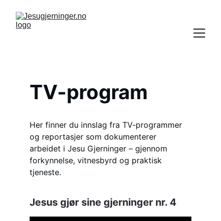
TV-program
Her finner du innslag fra TV‑programmer 
og reportasjer som dokumenterer 
arbeidet i Jesu Gjerninger – gjennom 
forkynnelse, vitnesbyrd og praktisk 
tjeneste.
Jesus gjør sine gjerninger nr. 4