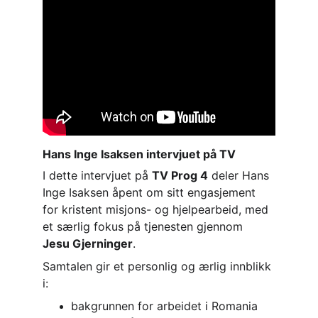
Hans Inge Isaksen intervjuet på TV
I dette intervjuet på 
TV Prog 4
 deler Hans 
Inge Isaksen åpent om sitt engasjement 
for kristent misjons- og hjelpearbeid, med 
et særlig fokus på tjenesten gjennom 
Jesu Gjerninger
.
Samtalen gir et personlig og ærlig innblikk 
i:
bakgrunnen for arbeidet i Romania