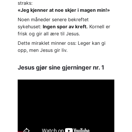
straks:
«Jeg kjenner at noe skjer i magen min!»
Noen måneder senere bekreftet 
sykehuset: 
Ingen spor av kreft.
 Kornell er 
frisk og gir all ære til Jesus.
Dette miraklet minner oss: Leger kan gi 
opp, men Jesus gir liv.
Jesus gjør sine gjerninger nr. 1