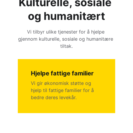
Kulturelle, sosiale 
og humanitært
Vi tilbyr ulike tjenester for å hjelpe 
gjennom kulturelle, sosiale og humanitære 
tiltak.
Hjelpe fattige familier
Vi gir økonomisk støtte og 
hjelp til fattige familier for å 
bedre deres levekår.