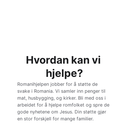
Hvordan kan vi 
hjelpe?
Romanihjelpen jobber for å støtte de 
svake i Romania. Vi samler inn penger til 
mat, husbygging, og kirker. Bli med oss i 
arbeidet for å hjelpe romfolket og spre de 
gode nyhetene om Jesus. Din støtte gjør 
en stor forskjell for mange familier.