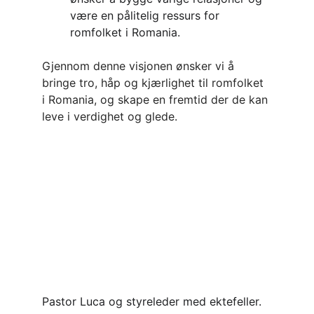
være en pålitelig ressurs for 
romfolket i Romania.
Gjennom denne visjonen ønsker vi å 
bringe tro, håp og kjærlighet til romfolket 
i Romania, og skape en fremtid der de kan 
leve i verdighet og glede.
Pastor Luca og styreleder med ektefeller.