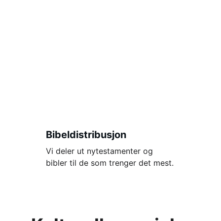
Bibeldistribusjon
Vi deler ut nytestamenter og 
bibler til de som trenger det mest.