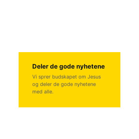
Deler de gode nyhetene
Vi sprer budskapet om Jesus 
og deler de gode nyhetene 
med alle.