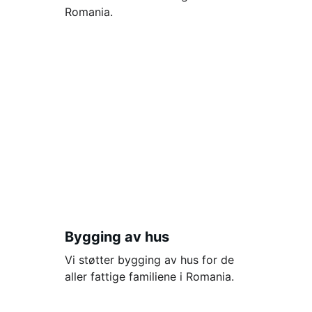
Romania.
Bygging av hus
Vi støtter bygging av hus for de 
aller fattige familiene i Romania.